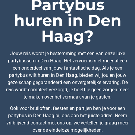
Partybus
huren in Den
Haag?
Jouw reis wordt je bestemming met een van onze luxe
partybussen in Den Haag. Het vervoer is niet meer alléén
een onderdeel van jouw fantastische dag. Als je een
partybus wilt huren in Den Haag, bieden wij jou en jouw
gezelschap gegarandeerd een onvergetelijke ervaring. De
reis wordt compleet verzorgd, je hoeft je geen zorgen meer
te maken over het vermaak van je gasten.
Ook voor bruiloften, feesten en partijen ben je voor een
partybus in Den Haag bij ons aan het juiste adres. Neem
vrijblijvend contact met ons op, we vertellen je graag meer
over de eindeloze mogelijkheden.