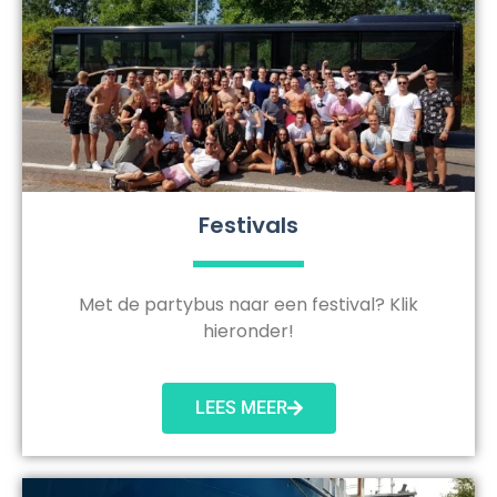
Festivals
Met de partybus naar een festival? Klik
hieronder!
LEES MEER