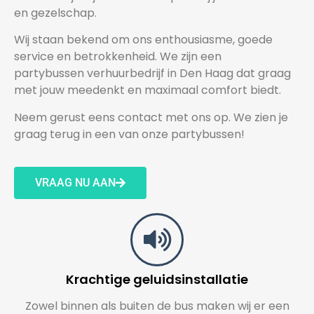
en gezelschap.
Wij staan bekend om ons enthousiasme, goede
service en betrokkenheid. We zijn een
partybussen verhuurbedrijf in Den Haag dat graag
met jouw meedenkt en maximaal comfort biedt.
Neem gerust eens contact met ons op. We zien je
graag terug in een van onze partybussen!
VRAAG NU AAN
Krachtige geluidsinstallatie
Zowel binnen als buiten de bus maken wij er een