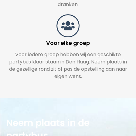
dranken.
Voor elke groep
Voor iedere groep hebben wij een geschikte
partybus klaar staan in Den Haag. Neem plaats in
de gezellige rond zit of pas de opstelling aan naar
eigen wens.
Neem plaats in de
partybus