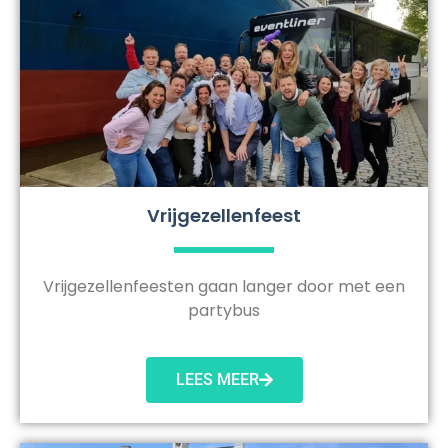
Vrijgezellenfeest
Vrijgezellenfeesten gaan langer door met een
partybus
LEES MEER