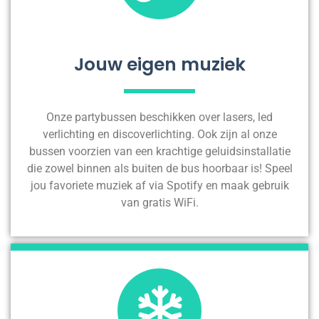
Jouw eigen muziek
Onze partybussen beschikken over lasers, led
verlichting en discoverlichting. Ook zijn al onze
bussen voorzien van een krachtige geluidsinstallatie
die zowel binnen als buiten de bus hoorbaar is! Speel
jou favoriete muziek af via Spotify en maak gebruik
van gratis WiFi.