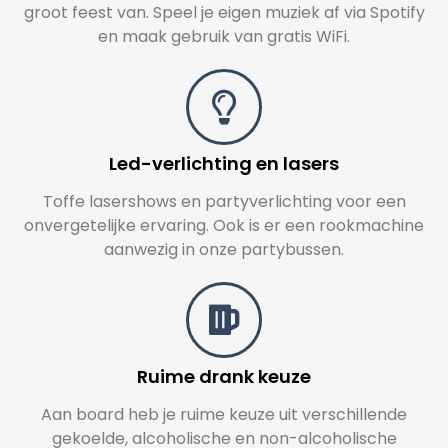
groot feest van. Speel je eigen muziek af via Spotify
en maak gebruik van gratis WiFi.
Led-verlichting en lasers
Toffe lasershows en partyverlichting voor een
onvergetelijke ervaring. Ook is er een rookmachine
aanwezig in onze partybussen.
Ruime drank keuze
Aan board heb je ruime keuze uit verschillende
gekoelde, alcoholische en non-alcoholische