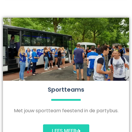
Sportteams
Met jouw sportteam feestend in de partybus.
LEES MEER