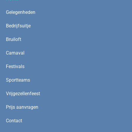
Gelegenheden
Bedrijfsuitje
Bruiloft
Carnaval
Festivals
Sportteams
Vrijgezellenfeest
Prijs aanvragen
Contact