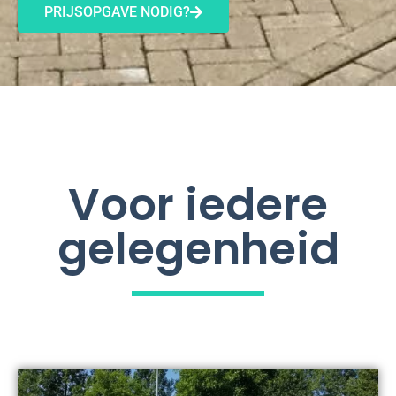
PRIJSOPGAVE NODIG?
Voor iedere
gelegenheid