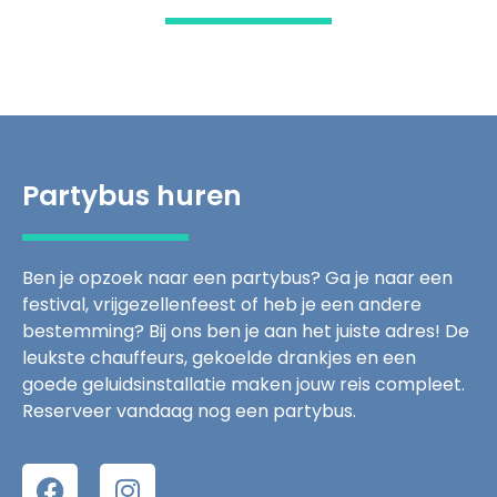
Partybus huren
Ben je opzoek naar een partybus? Ga je naar een
festival, vrijgezellenfeest of heb je een andere
bestemming? Bij ons ben je aan het juiste adres! De
leukste chauffeurs, gekoelde drankjes en een
goede geluidsinstallatie maken jouw reis compleet.
Reserveer vandaag nog een partybus.