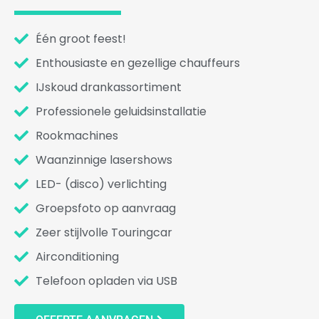
Één groot feest!
Enthousiaste en gezellige chauffeurs
IJskoud drankassortiment
Professionele geluidsinstallatie
Rookmachines
Waanzinnige lasershows
LED- (disco) verlichting
Groepsfoto op aanvraag
Zeer stijlvolle Touringcar
Airconditioning
Telefoon opladen via USB