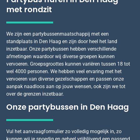
met rondzit
We zijn een partybussenmaatschappij met een
standplaats in Den Haag en zijn door heel het land
inzetbaar. Onze partybussen hebben verschillende
afmetingen waardoor wij diverse groepen kunnen
vervoeren. Groepsgroottes kunnen variëren tussen 18 tot
wel 4000 personen. We hebben veel ervaring met het
vervoeren van diverse gezelschappen en passen onze
aanpak naadloos aan op jouw wensen, ook zijn we tot
over de grenzen inzetbaar.
Onze partybussen in Den Haag
Vul het aanvraagformulier zo volledig mogelijk in, zo
kunnen wij je spoedig en geheel vrijblijvend een passend