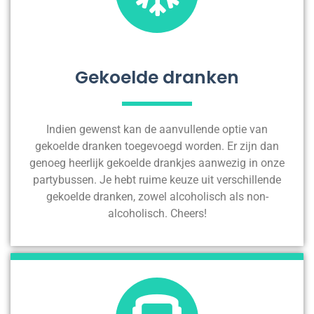
Gekoelde dranken
Indien gewenst kan de aanvullende optie van
gekoelde dranken toegevoegd worden. Er zijn dan
genoeg heerlijk gekoelde drankjes aanwezig in onze
partybussen. Je hebt ruime keuze uit verschillende
gekoelde dranken, zowel alcoholisch als non-
alcoholisch. Cheers!