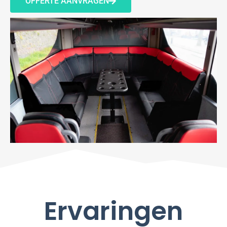
OFFERTE AANVRAGEN
Ervaringen