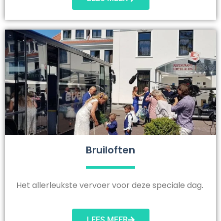
Bruiloften
Het allerleukste vervoer voor deze speciale dag.
LEES MEER