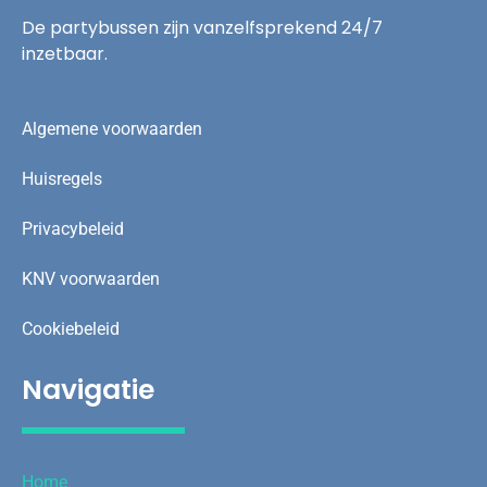
De partybussen zijn vanzelfsprekend 24/7
inzetbaar.
Algemene voorwaarden
Huisregels
Privacybeleid
KNV voorwaarden
Cookiebeleid
Navigatie
Home