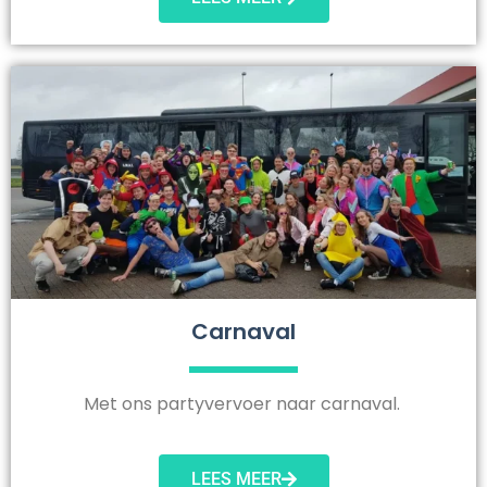
Carnaval
Met ons partyvervoer naar carnaval.
LEES MEER