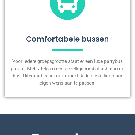
Comfortabele bussen
Voor iedere groepsgrootte staat er een luxe partybus
paraat. Mét tafels en een gezellige rondzit achterin de
bus. Uiteraard is het ook mogelijk de opstelling naar
eigen wens aan te passen.