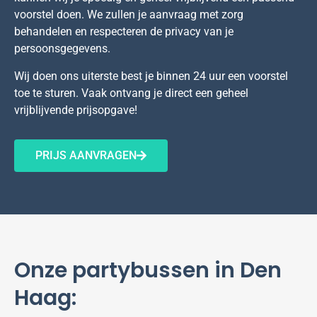
voorstel doen. We zullen je aanvraag met zorg
behandelen en respecteren de privacy van je
persoonsgegevens.
Wij doen ons uiterste best je binnen 24 uur een voorstel
toe te sturen. Vaak ontvang je direct een geheel
vrijblijvende prijsopgave!
PRIJS AANVRAGEN
Onze partybussen in Den
Haag: